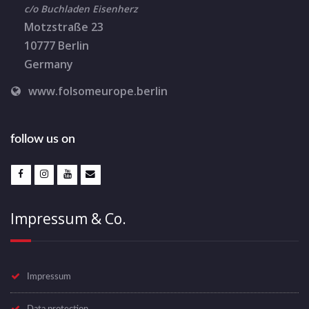
c/o Buchladen Eisenherz
Motzstraße 23
10777 Berlin
Germany
www.folsomeurope.berlin
follow us on
Impressum & Co.
Impressum
Data protection