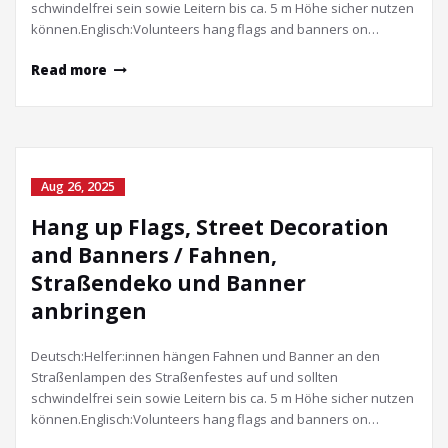
schwindelfrei sein sowie Leitern bis ca. 5 m Höhe sicher nutzen
können.Englisch:Volunteers hang flags and banners on…
Read more
Aug 26, 2025
Hang up Flags, Street Decoration
and Banners / Fahnen,
Straßendeko und Banner
anbringen
Deutsch:Helfer:innen hängen Fahnen und Banner an den
Straßenlampen des Straßenfestes auf und sollten
schwindelfrei sein sowie Leitern bis ca. 5 m Höhe sicher nutzen
können.Englisch:Volunteers hang flags and banners on…