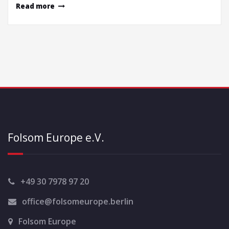
Read more
Folsom Europe e.V.
+49 30 7978 97 20
office@folsomeurope.berlin
Folsom Europe