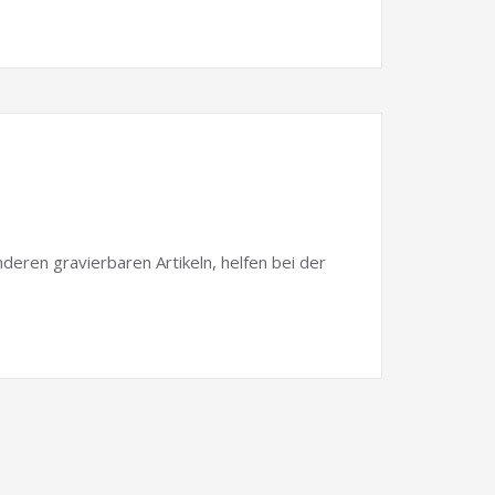
ren gravierbaren Artikeln, helfen bei der