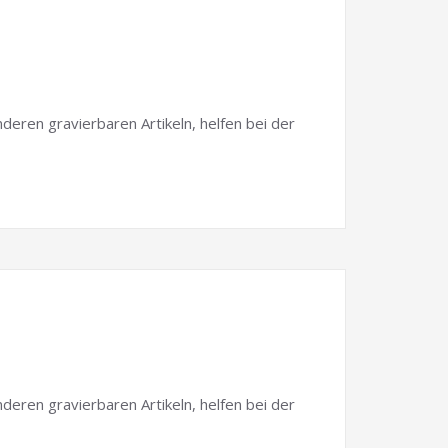
ren gravierbaren Artikeln, helfen bei der
ren gravierbaren Artikeln, helfen bei der