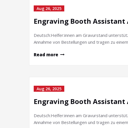
Aug 26, 2025
Engraving Booth Assistant 
Deutsch:Helfer:innen am Gravurstand unterstüt
Annahme von Bestellungen und tragen zu einem 
Read more
Aug 26, 2025
Engraving Booth Assistant 
Deutsch:Helfer:innen am Gravurstand unterstüt
Annahme von Bestellungen und tragen zu einem 