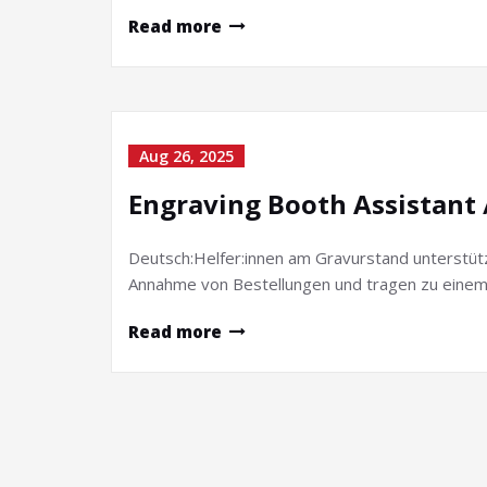
Read more
Aug 26, 2025
Engraving Booth Assistant 
Deutsch:Helfer:innen am Gravurstand unterstüt
Annahme von Bestellungen und tragen zu einem 
Read more