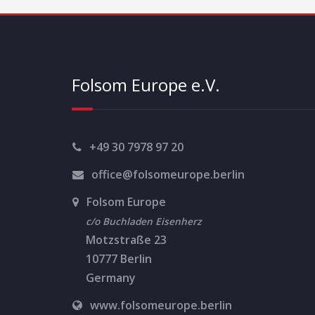
Folsom Europe e.V.
+49 30 7978 97 20
office@folsomeurope.berlin
Folsom Europe
c/o Buchladen Eisenherz
Motzstraße 23
10777 Berlin
Germany
www.folsomeurope.berlin