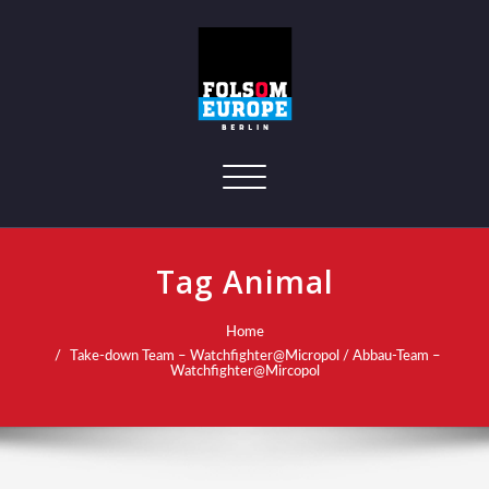
Toggle navigation
Tag Animal
Home
Take-down Team – Watchfighter@Micropol / Abbau-Team –
Watchfighter@Mircopol