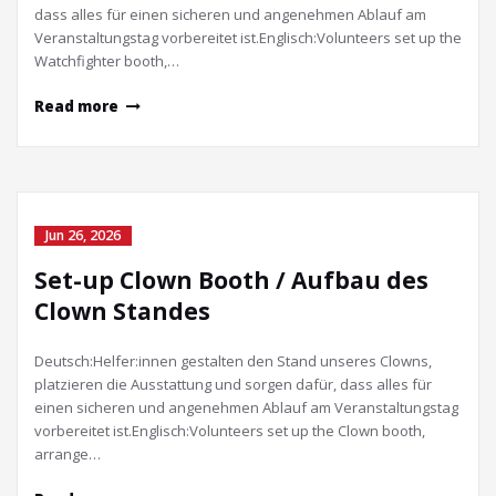
dass alles für einen sicheren und angenehmen Ablauf am
Veranstaltungstag vorbereitet ist.Englisch:Volunteers set up the
Watchfighter booth,…
Read more
Jun 26, 2026
Set-up Clown Booth / Aufbau des
Clown Standes
Deutsch:Helfer:innen gestalten den Stand unseres Clowns,
platzieren die Ausstattung und sorgen dafür, dass alles für
einen sicheren und angenehmen Ablauf am Veranstaltungstag
vorbereitet ist.Englisch:Volunteers set up the Clown booth,
arrange…