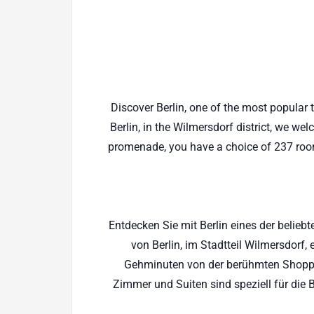
Discover Berlin, one of the most popular 
Berlin, in the Wilmersdorf district, we 
promenade, you have a choice of 237 room
Entdecken Sie mit Berlin eines der beli
von Berlin, im Stadtteil Wilmersdorf
Gehminuten von der berühmten Shoppin
Zimmer und Suiten sind speziell für die