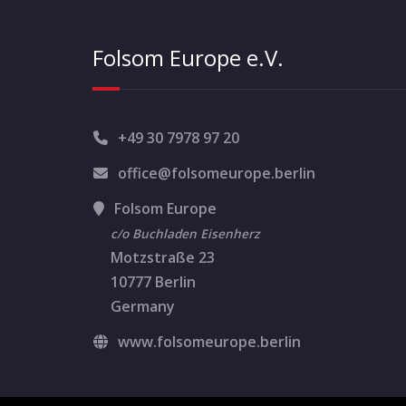
Folsom Europe e.V.
+49 30 7978 97 20
office@folsomeurope.berlin
Folsom Europe
c/o Buchladen Eisenherz
Motzstraße 23
10777 Berlin
Germany
www.folsomeurope.berlin